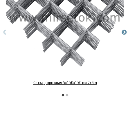
Сетка дорожная 5х150х150 мм 2x3 м