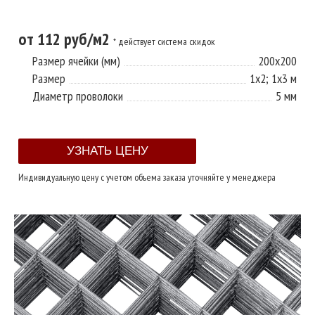
от 112 руб/м2
* действует система скидок
Размер ячейки (мм)
200х200
Размер
1х2; 1х3 м
Диаметр проволоки
5 мм
Индивидуальную цену с учетом объема заказа уточняйте у менеджера