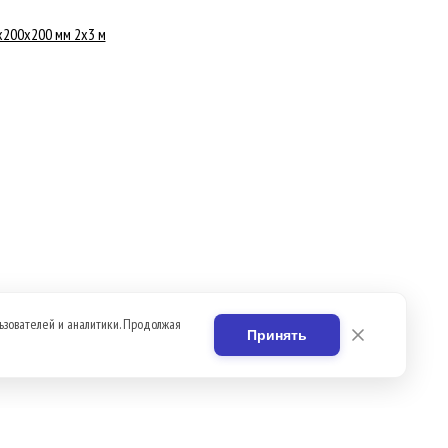
200x200 мм 2x3 м
ьзователей и аналитики. Продолжая
Принять
Вакансии
Контакты