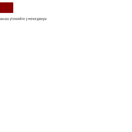
заказа уточняйте у менеджера