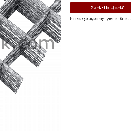
Индивидуальную цену с учетом объема 