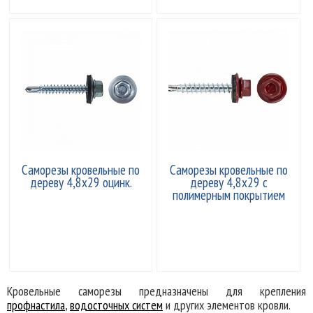
Саморезы кровельные по
Саморезы кровельные по
дереву 4,8х29 оцинк.
дереву 4,8х29 с
полимерным покрытием
Кровельные саморезы предназначены для крепления
профнастила
,
водосточных систем
и других элементов кровли.