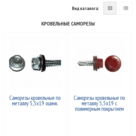
Вид каталога:
КРОВЕЛЬНЫЕ САМОРЕЗЫ
Саморезы кровельные по
Саморезы кровельные по
металлу 5,5х19 оцинк.
металлу 5,5х19 с
полимерным покрытием