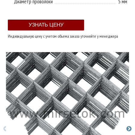
Диаметр проволоки
5 мм
Индивидуальную цену с учетом объема заказа уточняйте у менеджера