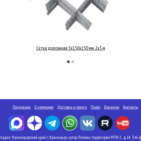
Сетка дорожная 5х150х150 мм 2x3 м
Продукция
О компании
Доставка и оплата
Прайс
Вакансии
Контакты
Адрес: Краснодарский край, г. Краснодар, хутор Ленина, территория МТФ-1 , д.1А. Тел:
8