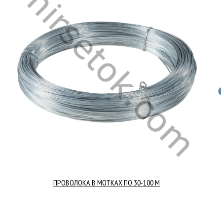
ПРОВОЛОКА В МОТКАХ ПО 30-100 М