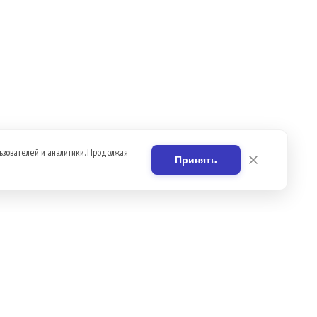
ьзователей и аналитики. Продолжая
Принять
Вакансии
Контакты