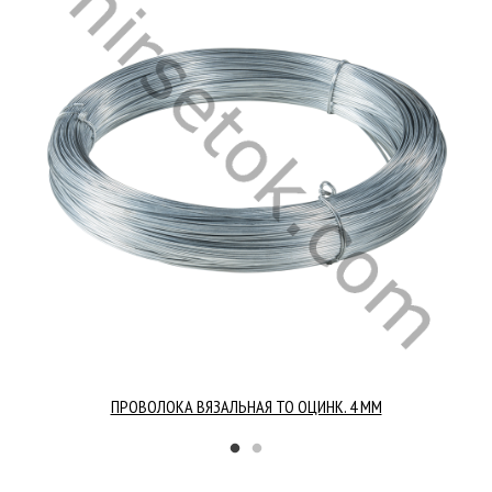
ПРОВОЛОКА ВЯЗАЛЬНАЯ ТО ОЦИНК. 4 ММ