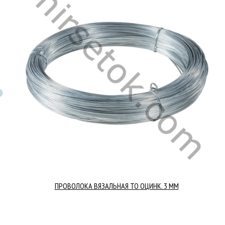
ПРОВОЛОКА ВЯЗАЛЬНАЯ ТО ОЦИНК. 3 ММ