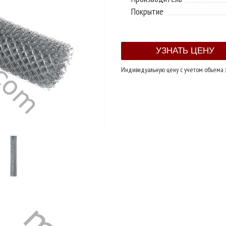
Покрытие
Индивидуальную цену с учетом объема 