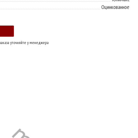
Оцинкованное
заказа уточняйте у менеджера