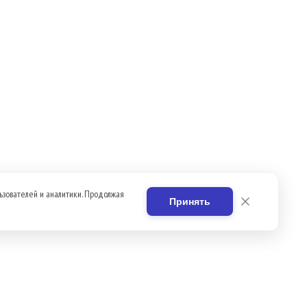
ьзователей и аналитики. Продолжая
Принять
Вакансии
Контакты