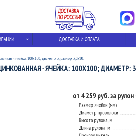
МПАНИИ
ДОСТАВКА И ОПЛАТА
ванная - ячейка: 100x100; диаметр: 3; размер: 3,0x10.
ЦИНКОВАННАЯ - ЯЧЕЙКА: 100X100; ДИАМЕТР: 3;
от 4 259 руб. за рулон
Размер ячейки (мм)
Диаметр проволоки
Высота рулона, м
Длина рулона, м
Производитель