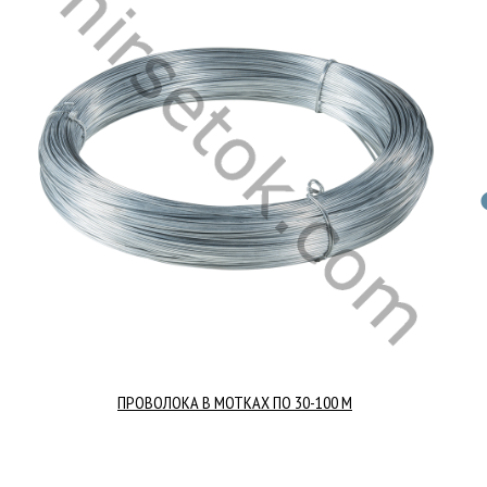
ПРОВОЛОКА В МОТКАХ ПО 30-100 М