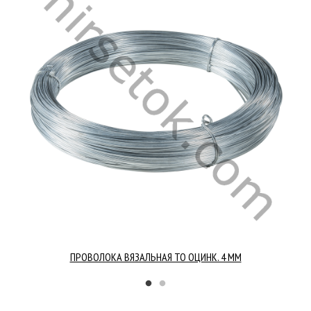
ПРОВОЛОКА ВЯЗАЛЬНАЯ ТО ОЦИНК. 4 ММ