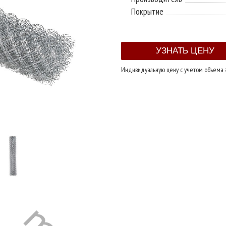
Покрытие
Индивидуальную цену с учетом объема 