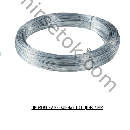
ПРОВОЛОКА ВЯЗАЛЬНАЯ ТО ОЦИНК. 3 ММ