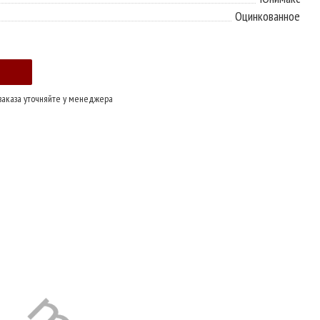
Оцинкованное
заказа уточняйте у менеджера