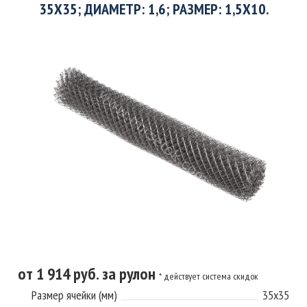
35X35; ДИАМЕТР: 1,6; РАЗМЕР: 1,5X10.
от 1 914 руб. за рулон
* действует система скидок
Размер ячейки (мм)
35х35