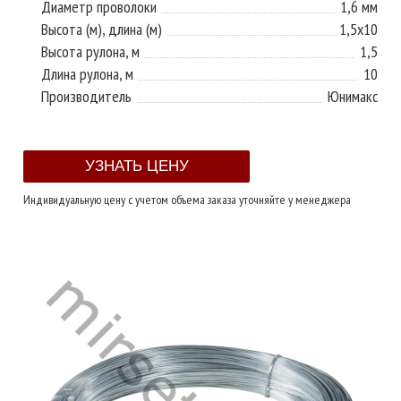
Диаметр проволоки
1,6 мм
Высота (м), длина (м)
1,5х10
Высота рулона, м
1,5
Длина рулона, м
10
Производитель
Юнимакс
Индивидуальную цену с учетом объема заказа уточняйте у менеджера