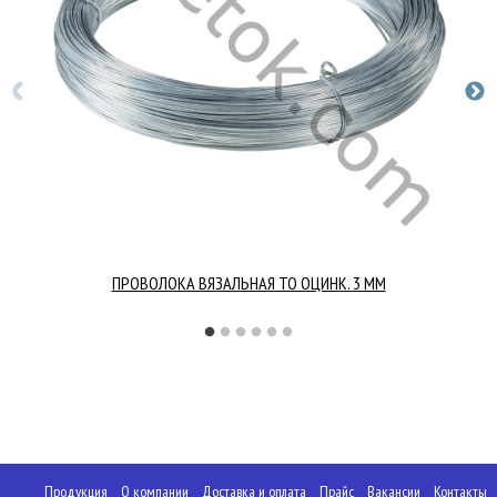
ПРОВОЛОКА ВЯЗАЛЬНАЯ ТО ОЦИНК. 3 ММ
Продукция
О компании
Доставка и оплата
Прайс
Вакансии
Контакты