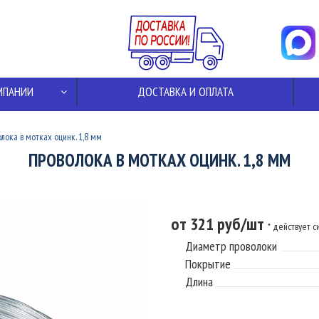
МПАНИИ
ДОСТАВКА И ОПЛАТА
лока в мотках оцинк. 1,8 мм
ПРОВОЛОКА В МОТКАХ ОЦИНК. 1,8 ММ
от 321 руб/шт
* действует 
Диаметр проволоки
Покрытие
Длина