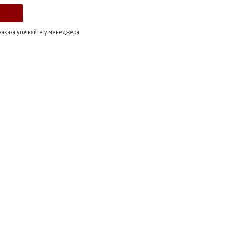
заказа уточняйте у менеджера