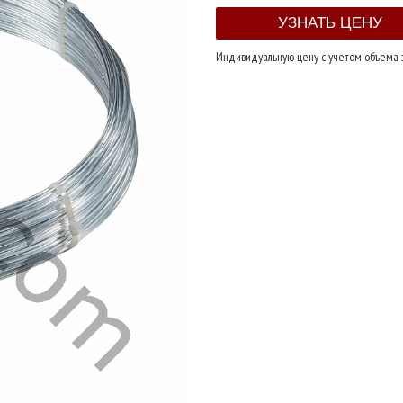
Индивидуальную цену с учетом объема 