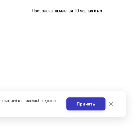
Проволока вязальная ТО черная 6 мм
ьзователей и аналитики. Продолжая
Принять
Вакансии
Контакты