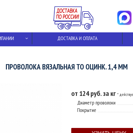
МПАНИИ
ДОСТАВКА И ОПЛАТА
ПРОВОЛОКА ВЯЗАЛЬНАЯ ТО ОЦИНК. 1,4 ММ
от 124 руб. за кг
* действу
Диаметр проволоки
Покрытие