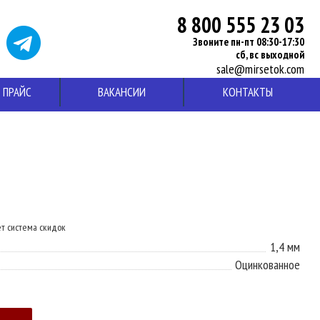
8 800 555 23 03
Звоните пн-пт 08:30-17:30
сб, вс выходной
sale@mirsetok.com
ПРАЙС
ВАКАНСИИ
КОНТАКТЫ
ет система скидок
1,4 мм
Оцинкованное