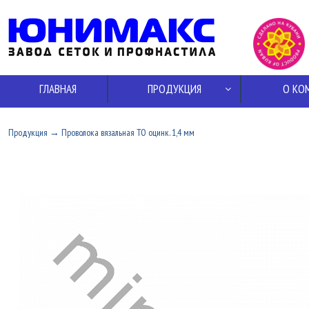
ГЛАВНАЯ
ПРОДУКЦИЯ
О КО
Продукция
→
Проволока вязальная ТО оцинк. 1,4 мм