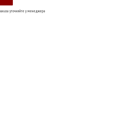
заказа уточняйте у менеджера