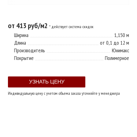
от 413 руб/м2
* действует система скидок
Ширина
1,150 м
Длина
от 0,1 до 12 м
Производитель
Юнимакс
Покрытие
Полимерное
Индивидуальную цену с учетом объема заказа уточняйте у менеджера