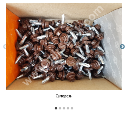
Саморезы