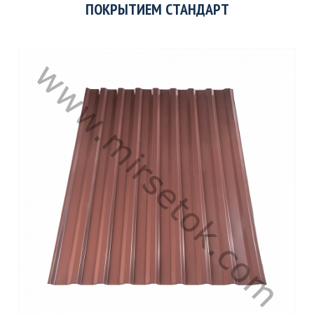
ПОКРЫТИЕМ СТАНДАРТ