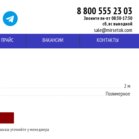
8 800 555 23 03
Звоните пн-пт 08:30-17:30
сб, вс выходной
sale@mirsetok.com
ПРАЙС
ВАКАНСИИ
КОНТАКТЫ
2 м
Полимерное
заказа уточняйте у менеджера