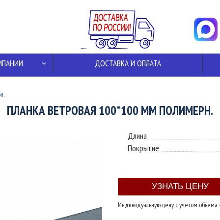
МПАНИИ
ДОСТАВКА И ОПЛАТА
н.
ПЛАНКА ВЕТРОВАЯ 100*100 ММ ПОЛИМЕРН.
Длина
Покрытие
Индивидуальную цену с учетом объема 