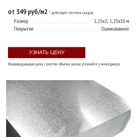
от 349 руб/м2
* действует система скидок
Размер
1,25х2; 1,25х10 м
Покрытие
Оцинкованное
Индивидуальную цену с учетом объема заказа уточняйте у менеджера