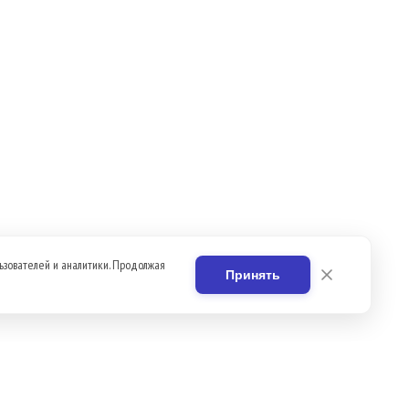
ьзователей и аналитики. Продолжая
Принять
Вакансии
Контакты