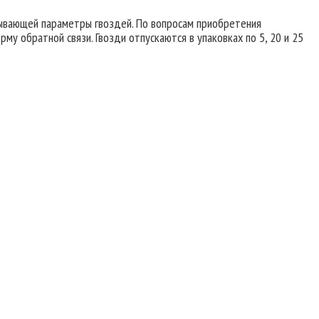
сывающей параметры гвоздей. По вопросам приобретения
у обратной связи. Гвозди отпускаются в упаковках по 5, 20 и 25